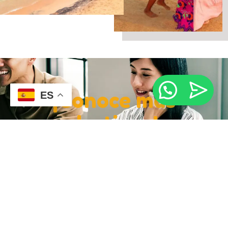
¡Conoce más
ES
destinos!
Cartagena e Islas