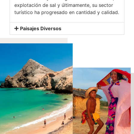
explotación de sal y últimamente, su sector
turístico ha progresado en cantidad y calidad.
Paisajes Diversos