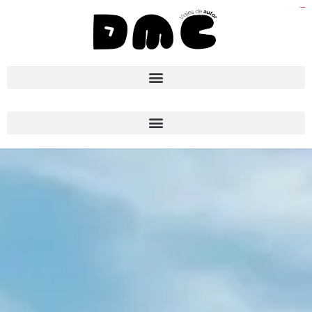
cantiktoto login
sakuratoto3
totoagung2
slotgacor4d
pay4d login
sakuratoto
totoagung
gacor4d
gacor4d
cantiktoto
amintoto
sbobet
amintoto
amintoto
amintoto
toto slot