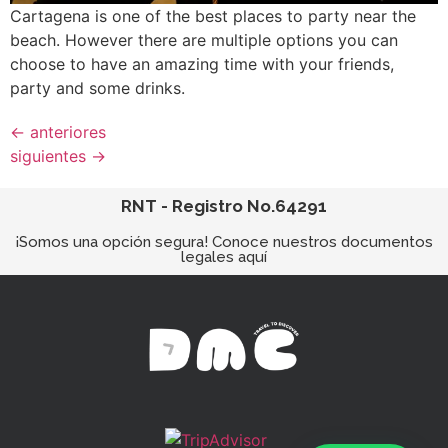
Cartagena is one of the best places to party near the
beach. However there are multiple options you can
choose to have an amazing time with your friends,
party and some drinks.
←
anteriores
siguientes
→
RNT - Registro No.64291
¡Somos una opción segura! Conoce nuestros documentos
legales aquí