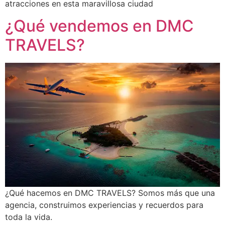
atracciones en esta maravillosa ciudad
¿Qué vendemos en DMC
TRAVELS?
¿Qué hacemos en DMC TRAVELS? Somos más que una
agencia, construimos experiencias y recuerdos para
toda la vida.