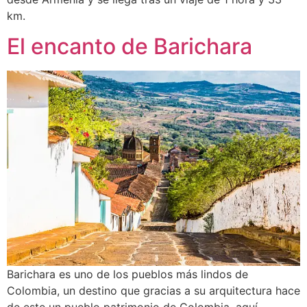
km.
El encanto de Barichara
Barichara es uno de los pueblos más lindos de
Colombia, un destino que gracias a su arquitectura hace