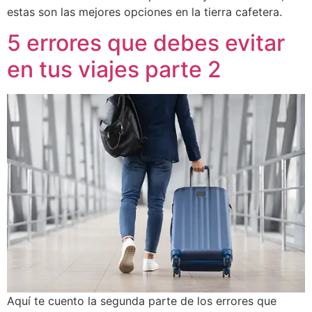
estas son las mejores opciones en la tierra cafetera.
5 errores que debes evitar
en tus viajes parte 2
Aquí te cuento la segunda parte de los errores que