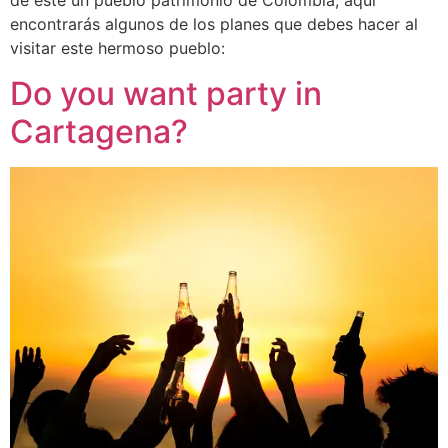
de este un pueblo patrimonio de Colombia, aquí
encontrarás algunos de los planes que debes hacer al
visitar este hermoso pueblo:
Do you want party in
Cartagena?