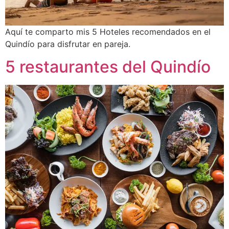
Aquí te comparto mis 5 Hoteles recomendados en el
Quindío para disfrutar en pareja.
5 restaurantes del Quindío