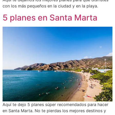
con los más pequeños en la ciudad y en la playa.
5 planes en Santa Marta
Aquí te dejo 5 planes súper recomendados para hacer
en Santa Marta. No te pierdas los mejores destinos y